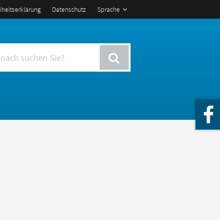
eiheitserklärung
Datenschutz
Sprache