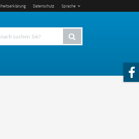
eiheitserklärung
Datenschutz
Sprache