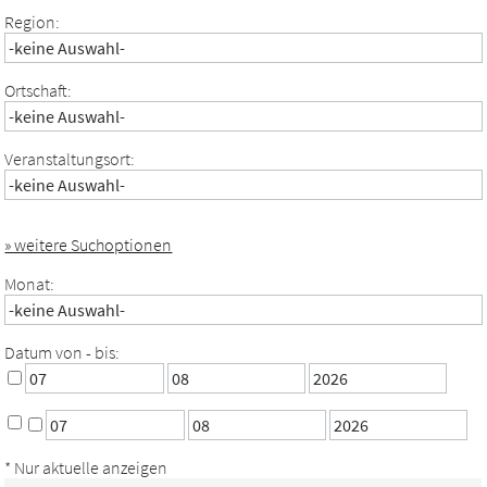
Region:
Ortschaft:
Veranstaltungsort:
» weitere Suchoptionen
Monat:
Datum von - bis:
* Nur aktuelle anzeigen