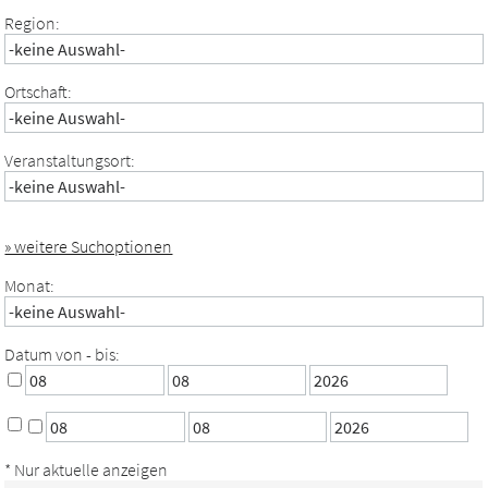
Region:
Ortschaft:
Veranstaltungsort:
» weitere Suchoptionen
Monat:
Datum von - bis:
* Nur aktuelle anzeigen