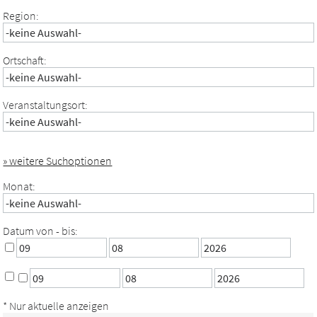
Region:
Ortschaft:
Veranstaltungsort:
» weitere Suchoptionen
Monat:
Datum von - bis:
* Nur aktuelle anzeigen