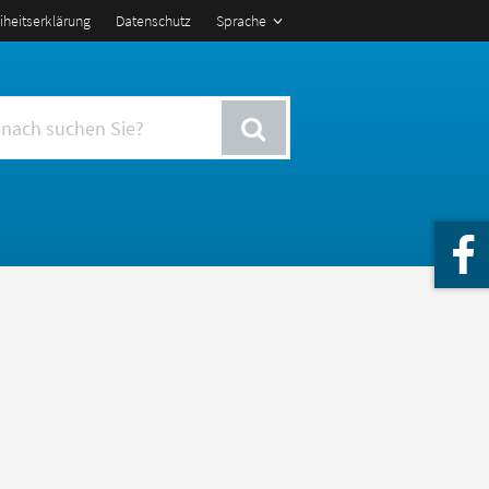
eiheitserklärung
Datenschutz
Sprache