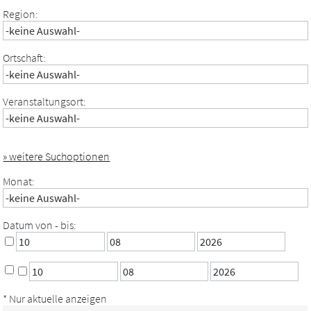
Region:
Ortschaft:
Veranstaltungsort:
» weitere Suchoptionen
Monat:
Datum von - bis:
* Nur aktuelle anzeigen