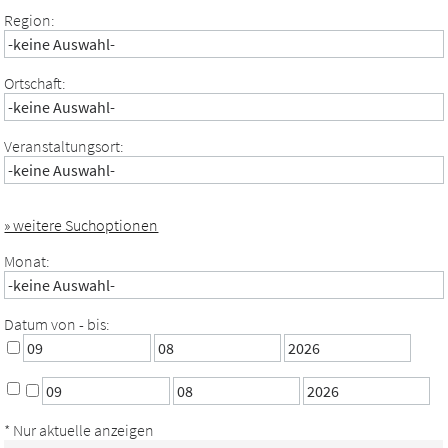
Region:
Ortschaft:
Veranstaltungsort:
» weitere Suchoptionen
Monat:
Datum von - bis:
* Nur aktuelle anzeigen