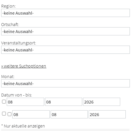
Region:
Ortschaft:
Veranstaltungsort:
» weitere Suchoptionen
Monat:
Datum von - bis:
* Nur aktuelle anzeigen