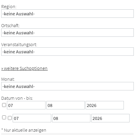
Region:
Ortschaft:
Veranstaltungsort:
» weitere Suchoptionen
Monat:
Datum von - bis:
* Nur aktuelle anzeigen