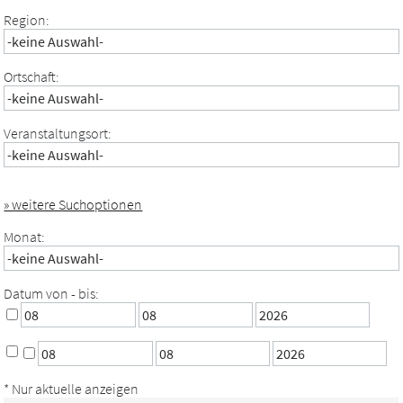
Region:
Ortschaft:
Veranstaltungsort:
» weitere Suchoptionen
Monat:
Datum von - bis:
* Nur aktuelle anzeigen