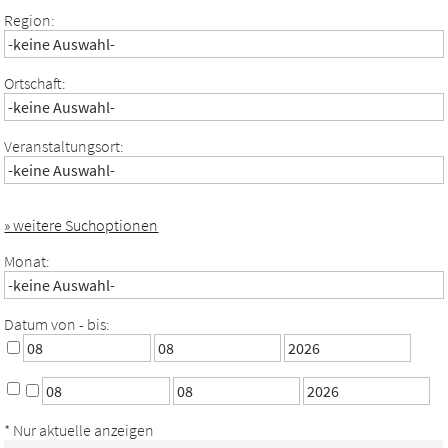
Region:
Ortschaft:
Veranstaltungsort:
» weitere Suchoptionen
Monat:
Datum von - bis:
* Nur aktuelle anzeigen