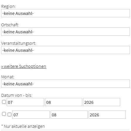
Region:
Ortschaft:
Veranstaltungsort:
» weitere Suchoptionen
Monat:
Datum von - bis:
* Nur aktuelle anzeigen