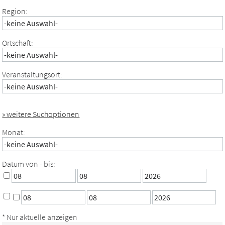
Region:
Ortschaft:
Veranstaltungsort:
» weitere Suchoptionen
Monat:
Datum von - bis:
* Nur aktuelle anzeigen