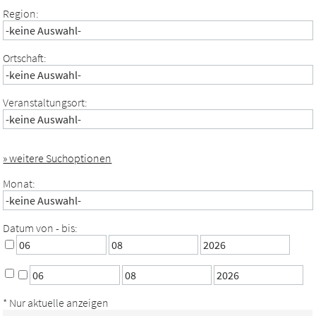
Region:
Ortschaft:
Veranstaltungsort:
» weitere Suchoptionen
Monat:
Datum von - bis:
* Nur aktuelle anzeigen