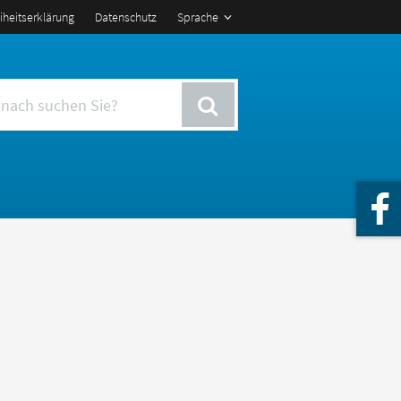
eiheitserklärung
Datenschutz
Sprache