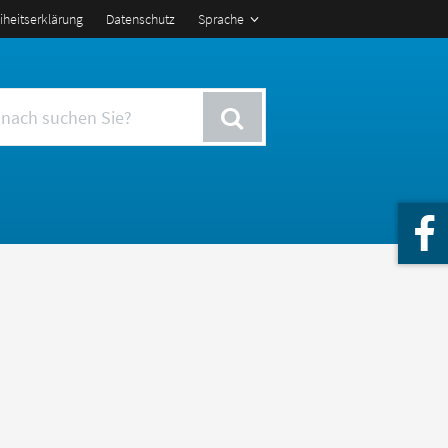
eiheitserklärung
Datenschutz
Sprache