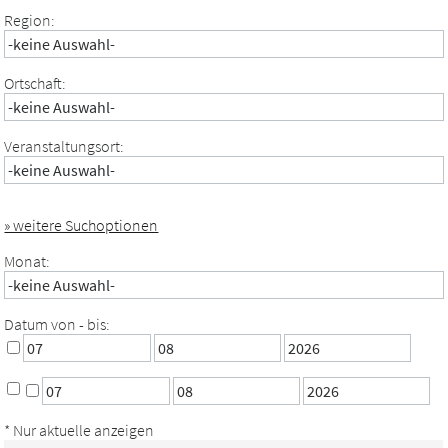
Region:
Ortschaft:
Veranstaltungsort:
» weitere Suchoptionen
Monat:
Datum von - bis:
* Nur aktuelle anzeigen