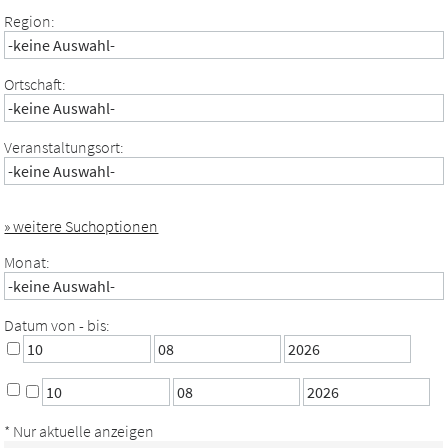
Region:
Ortschaft:
Veranstaltungsort:
» weitere Suchoptionen
Monat:
Datum von - bis:
* Nur aktuelle anzeigen