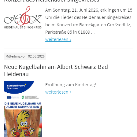
Am Sonntag, 21. Juni 2026, erklingen um 15
Uhr die Lieder des Heidenauer Singekreises
beim Konzert im Barockgarten Großsedlitz,
Parkstraße 85 in 01809 ...
weiterlesen »
Mitteilung vom 02.06.2026
Neue Kugelbahn am Albert-Schwarz-Bad
Heidenau
Eröffnung zum Kindertag!
weiterlesen »