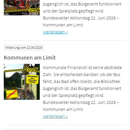
zugänglich ist, das Bürgeramt funktioniert
und der Spielplatz gepflegt wird.
Bundesweiter Aktionstag 22. Juni 2026 –
Kommunen am Limit
weiterlesen »
Mitteilung vom 22.06.2026
Kommunen am Limit
Kommunale Finanznot ist keine abstrakte
Zahl. Sie entscheidet darüber, ob der Bus
fährt, das Bad offen bleibt, die Bibliothek
zugänglich ist, das Bürgeramt funktioniert
und der Spielplatz gepflegt wird.
Bundesweiter Aktionstag 22. Juni 2026 –
Kommunen am Limit
weiterlesen »