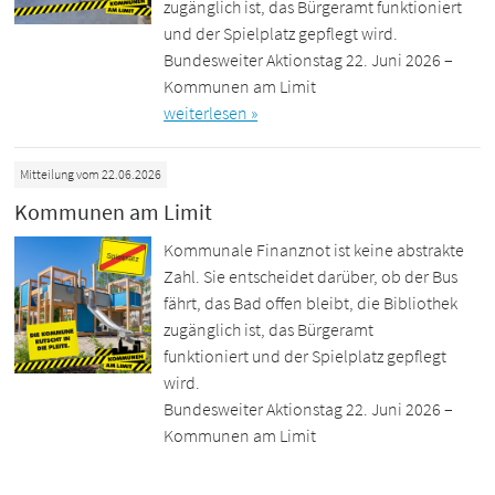
zugänglich ist, das Bürgeramt funktioniert
und der Spielplatz gepflegt wird.
Bundesweiter Aktionstag 22. Juni 2026 –
Kommunen am Limit
weiterlesen »
Mitteilung vom 22.06.2026
Kommunen am Limit
Kommunale Finanznot ist keine abstrakte
Zahl. Sie entscheidet darüber, ob der Bus
fährt, das Bad offen bleibt, die Bibliothek
zugänglich ist, das Bürgeramt
funktioniert und der Spielplatz gepflegt
wird.
Bundesweiter Aktionstag 22. Juni 2026 –
Kommunen am Limit