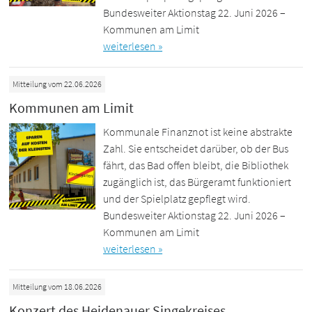
Bundesweiter Aktionstag 22. Juni 2026 –
Kommunen am Limit
weiterlesen »
Mitteilung vom 22.06.2026
Kommunen am Limit
Kommunale Finanznot ist keine abstrakte
Zahl. Sie entscheidet darüber, ob der Bus
fährt, das Bad offen bleibt, die Bibliothek
zugänglich ist, das Bürgeramt funktioniert
und der Spielplatz gepflegt wird.
Bundesweiter Aktionstag 22. Juni 2026 –
Kommunen am Limit
weiterlesen »
Mitteilung vom 18.06.2026
Konzert des Heidenauer Singekreises