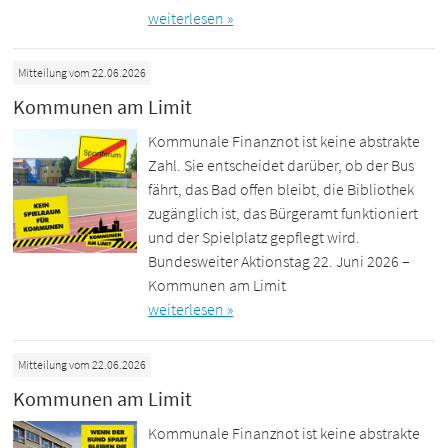
weiterlesen »
Mitteilung vom 22.06.2026
Kommunen am Limit
Kommunale Finanznot ist keine abstrakte
Zahl. Sie entscheidet darüber, ob der Bus
fährt, das Bad offen bleibt, die Bibliothek
zugänglich ist, das Bürgeramt funktioniert
und der Spielplatz gepflegt wird.
Bundesweiter Aktionstag 22. Juni 2026 –
Kommunen am Limit
weiterlesen »
Mitteilung vom 22.06.2026
Kommunen am Limit
Kommunale Finanznot ist keine abstrakte