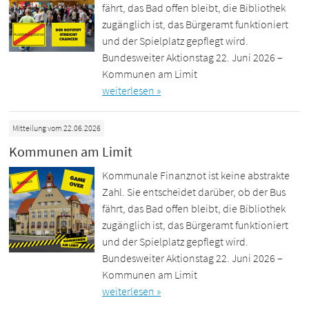
fährt, das Bad offen bleibt, die Bibliothek
zugänglich ist, das Bürgeramt funktioniert
und der Spielplatz gepflegt wird.
Bundesweiter Aktionstag 22. Juni 2026 –
Kommunen am Limit
weiterlesen »
Mitteilung vom 22.06.2026
Kommunen am Limit
Kommunale Finanznot ist keine abstrakte
Zahl. Sie entscheidet darüber, ob der Bus
fährt, das Bad offen bleibt, die Bibliothek
zugänglich ist, das Bürgeramt funktioniert
und der Spielplatz gepflegt wird.
Bundesweiter Aktionstag 22. Juni 2026 –
Kommunen am Limit
weiterlesen »