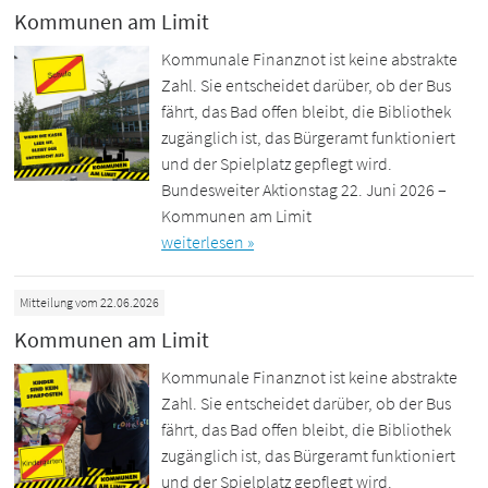
Kommunen am Limit
Kommunale Finanznot ist keine abstrakte
Zahl. Sie entscheidet darüber, ob der Bus
fährt, das Bad offen bleibt, die Bibliothek
zugänglich ist, das Bürgeramt funktioniert
und der Spielplatz gepflegt wird.
Bundesweiter Aktionstag 22. Juni 2026 –
Kommunen am Limit
weiterlesen »
Mitteilung vom 22.06.2026
Kommunen am Limit
Kommunale Finanznot ist keine abstrakte
Zahl. Sie entscheidet darüber, ob der Bus
fährt, das Bad offen bleibt, die Bibliothek
zugänglich ist, das Bürgeramt funktioniert
und der Spielplatz gepflegt wird.