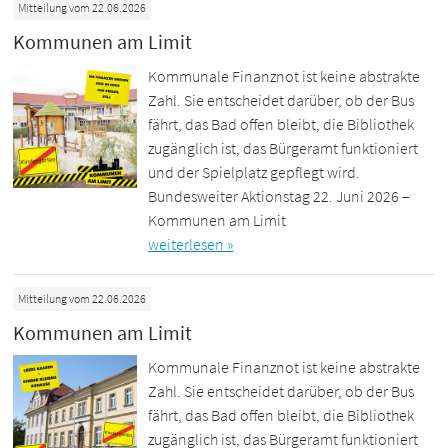
Mitteilung vom 22.06.2026
Kommunen am Limit
Kommunale Finanznot ist keine abstrakte
Zahl. Sie entscheidet darüber, ob der Bus
fährt, das Bad offen bleibt, die Bibliothek
zugänglich ist, das Bürgeramt funktioniert
und der Spielplatz gepflegt wird.
Bundesweiter Aktionstag 22. Juni 2026 –
Kommunen am Limit
weiterlesen »
Mitteilung vom 22.06.2026
Kommunen am Limit
Kommunale Finanznot ist keine abstrakte
Zahl. Sie entscheidet darüber, ob der Bus
fährt, das Bad offen bleibt, die Bibliothek
zugänglich ist, das Bürgeramt funktioniert