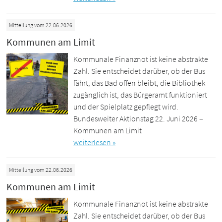
Mitteilung vom 22.06.2026
Kommunen am Limit
Kommunale Finanznot ist keine abstrakte
Zahl. Sie entscheidet darüber, ob der Bus
fährt, das Bad offen bleibt, die Bibliothek
zugänglich ist, das Bürgeramt funktioniert
und der Spielplatz gepflegt wird.
Bundesweiter Aktionstag 22. Juni 2026 –
Kommunen am Limit
weiterlesen »
Mitteilung vom 22.06.2026
Kommunen am Limit
Kommunale Finanznot ist keine abstrakte
Zahl. Sie entscheidet darüber, ob der Bus