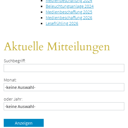
Medienbeschaffung 2024
Beleuchtungsanlage 2024
Medienbeschaffung 2025
Medienbeschaffung 2026
Lesefrühling 2026
Aktuelle Mitteilungen
Suchbegriff:
Monat:
oder Jahr: