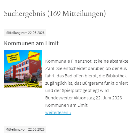
Suchergebnis (169 Mitteilungen)
Mitteilung vom 22.06.2026
Kommunen am Limit
Kommunale Finanznot ist keine abstrakte
Zahl. Sie entscheidet darüber, ob der Bus
fährt, das Bad offen bleibt, die Bibliothek
zugänglich ist, das Bürgeramt funktioniert
und der Spielplatz gepflegt wird.
Bundesweiter Aktionstag 22. Juni 2026 –
Kommunen am Limit
weiterlesen »
Mitteilung vom 22.06.2026