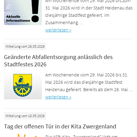
Am Wochenende vom 29. Mai 2026 bis zum
31. Mai 2026 wird in der Stadt Heidenau das
diesjährige Stadtfest gefeiert. Im
Zusammenhang ...
weiterlesen »
Mitteilung vom 26.05.2026
Geänderte Abfallentsorgung anlässlich des
Stadtfestes 2026
Am Wochenende vom 29. Mai 2026 bis 31.
Mai 2026 wird das diesjährige Stadtfest
Heidenau gefeiert. Bereits ab dem 26. Mai ...
weiterlesen »
Mitteilung vom 18.05.2026
Tag der offenen Tür in der Kita Zwergenland
Die ASB-Kita „Zwergenland“ lädt am