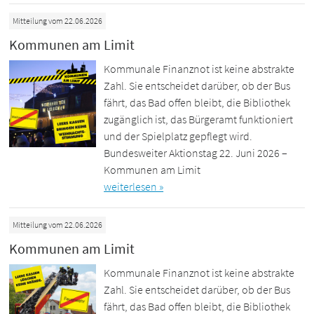
Mitteilung vom 22.06.2026
Kommunen am Limit
Kommunale Finanznot ist keine abstrakte
Zahl. Sie entscheidet darüber, ob der Bus
fährt, das Bad offen bleibt, die Bibliothek
zugänglich ist, das Bürgeramt funktioniert
und der Spielplatz gepflegt wird.
Bundesweiter Aktionstag 22. Juni 2026 –
Kommunen am Limit
weiterlesen »
Mitteilung vom 22.06.2026
Kommunen am Limit
Kommunale Finanznot ist keine abstrakte
Zahl. Sie entscheidet darüber, ob der Bus
fährt, das Bad offen bleibt, die Bibliothek