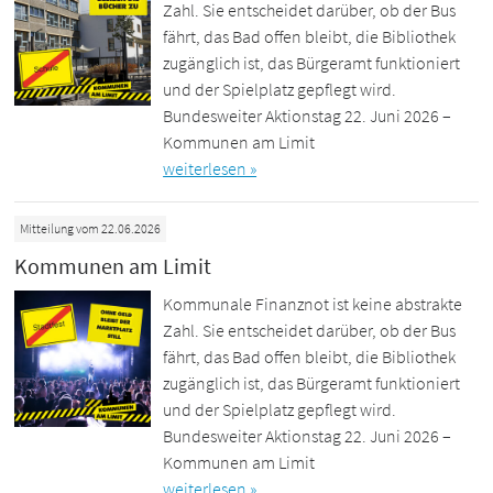
Zahl. Sie entscheidet darüber, ob der Bus
fährt, das Bad offen bleibt, die Bibliothek
zugänglich ist, das Bürgeramt funktioniert
und der Spielplatz gepflegt wird.
Bundesweiter Aktionstag 22. Juni 2026 –
Kommunen am Limit
weiterlesen »
Mitteilung vom 22.06.2026
Kommunen am Limit
Kommunale Finanznot ist keine abstrakte
Zahl. Sie entscheidet darüber, ob der Bus
fährt, das Bad offen bleibt, die Bibliothek
zugänglich ist, das Bürgeramt funktioniert
und der Spielplatz gepflegt wird.
Bundesweiter Aktionstag 22. Juni 2026 –
Kommunen am Limit
weiterlesen »