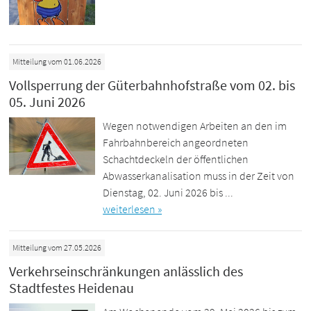
Mitteilung vom 01.06.2026
Vollsperrung der Güterbahnhofstraße vom 02. bis
05. Juni 2026
Wegen notwendigen Arbeiten an den im
Fahrbahnbereich angeordneten
Schachtdeckeln der öffentlichen
Abwasserkanalisation muss in der Zeit von
Dienstag, 02. Juni 2026 bis ...
weiterlesen »
Mitteilung vom 27.05.2026
Verkehrseinschränkungen anlässlich des
Stadtfestes Heidenau