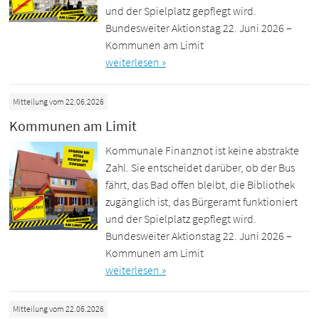
und der Spielplatz gepflegt wird.
Bundesweiter Aktionstag 22. Juni 2026 –
Kommunen am Limit
weiterlesen »
Mitteilung vom 22.06.2026
Kommunen am Limit
Kommunale Finanznot ist keine abstrakte
Zahl. Sie entscheidet darüber, ob der Bus
fährt, das Bad offen bleibt, die Bibliothek
zugänglich ist, das Bürgeramt funktioniert
und der Spielplatz gepflegt wird.
Bundesweiter Aktionstag 22. Juni 2026 –
Kommunen am Limit
weiterlesen »
Mitteilung vom 22.06.2026