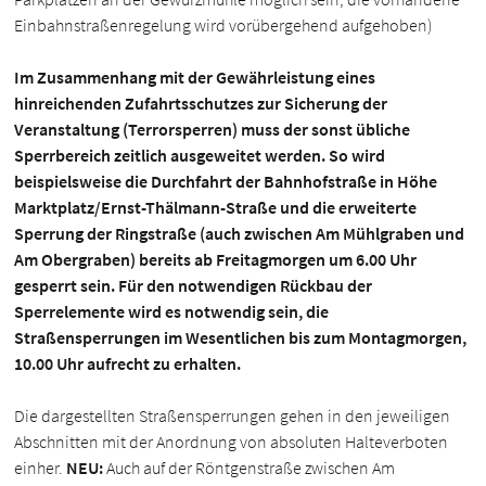
Einbahnstraßenregelung wird vorübergehend aufgehoben)
Im Zusammenhang mit der Gewährleistung eines
hinreichenden Zufahrtsschutzes zur Sicherung der
Veranstaltung (Terrorsperren) muss der sonst übliche
Sperrbereich zeitlich ausgeweitet werden. So wird
beispielsweise die Durchfahrt der Bahnhofstraße in Höhe
Marktplatz/Ernst-Thälmann-Straße und die erweiterte
Sperrung der Ringstraße (auch zwischen Am Mühlgraben und
Am Obergraben) bereits ab Freitagmorgen um 6.00 Uhr
gesperrt sein. Für den notwendigen Rückbau der
Sperrelemente wird es notwendig sein, die
Straßensperrungen im Wesentlichen bis zum Montagmorgen,
10.00 Uhr aufrecht zu erhalten.
Die dargestellten Straßensperrungen gehen in den jeweiligen
Abschnitten mit der Anordnung von absoluten Halteverboten
einher.
NEU:
Auch auf der Röntgenstraße zwischen Am