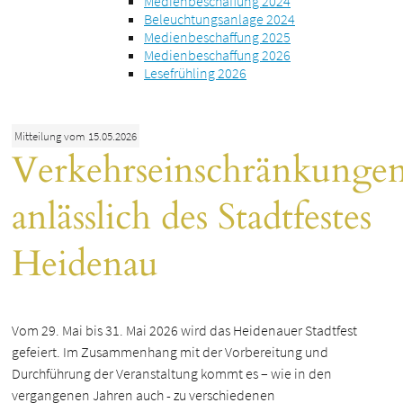
Medienbeschaffung 2024
Beleuchtungsanlage 2024
Medienbeschaffung 2025
Medienbeschaffung 2026
Lesefrühling 2026
Mitteilung vom 15.05.2026
Verkehrseinschränkunge
anlässlich des Stadtfestes
Heidenau
Vom 29. Mai bis 31. Mai 2026 wird das Heidenauer Stadtfest
gefeiert. Im Zusammenhang mit der Vorbereitung und
Durchführung der Veranstaltung kommt es – wie in den
vergangenen Jahren auch - zu verschiedenen