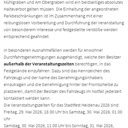
Mühlgraben und Am Obergraben wird ein beidseitiges absolutes
Halteverbot gelten müssen. Die Einhaltung der angeordneten
Parkbeschränkungen ist im Zusammenhang mit einer
reibungslosen Vorbereitung und Durchführung der Veranstaltung
von besonderem Interesse und festgestellte Verstöße werden
entsprechend geahndet.
In besonderen Ausnahmefällen werden für Anwohner
Durchfahrtsgenehmigungen ausgehändigt, welche den Besitzer
außerhalb der Veranstaltungszeiten
berechtigen, in das
Festgelände einzufahren. Dazu sind das Kennzeichen des
Fahrzeugs und der Name des Genehmigungsinhabers
einzutragen und die Genehmigung hinter der Frontscheibe zu
platzieren, damit der Besitzer des Fahrzeugs im Notfall jederzeit
kontaktiert werden kann.
Die Veranstaltungszeiten für das Stadtfest Heidenau 2026 sind:
Freitag, 29. Mai 2026, 18.00 Uhr bis Samstag, 30. Mai 2026, 01.00
Uhr
Samstag, 30. Mai 2026, 11.00 Uhr bis Sonntag, 31. Mai 2026,