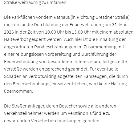
Straße weiträumig zu umfahren.
Die Parkflächen vor dem Rathaus (in Richtung Dresdner Straße)
müssen für die Durchführung der Feuerwehrübung am 31. Mai
2026 in der Zeit von 10.00 Uhr bis 13.00 Uhr mit einem absoluten
Halteverbot gesperrt werden. Auch hier ist die Einhaltung der
angeordneten Parkbeschränkungen im Zusammenhang mit
einer reibungslosen Vorbereitung und Durchführung der
Feuerwehrübung von besonderem Interesse und festgestellte
Verstöße werden entsprechend geahndet. Für eventuelle
Schäden an verbotswidrig abgestellten Fahrzeugen, die durch
den Feuerwehr(übungs)einsatz entstehen, wird keine Haftung
übernommen.
Die Straßenanlieger, deren Besucher sowie alle anderen
Verkehrsteilnehmer werden um Verständnis für die zu
erwartenden Verkehrsbeschränkungen gebeten.