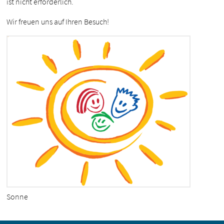
ist nicht erforderlich.
Wir freuen uns auf Ihren Besuch!
Sonne