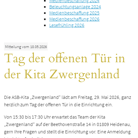
Medienbeschaffung 2024
Beleuchtungsanlage 2024
Medienbeschaffung 2025
Medienbeschaffung 2026
Lesefrühling 2026
Mitteilung vom 18.05.2026
Tag der offenen Tür in
der Kita Zwergenland
Die ASB-Kita „Zwergenland“ lädt am Freitag, 29. Mai 2026, ganz
herzlich zum Tag der offenen Tür in die Einrichtung ein.
Von 15:30 bis 17:30 Uhr erwartet das Team der Kita
„Zwergenland“ auf der Beethovenstraße 14 in 01809 Heidenau,
gern Ihre Fragen und stellt die Einrichtung vor. Eine Anmeldung