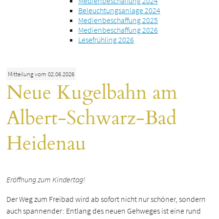
Medienbeschaffung 2024
Beleuchtungsanlage 2024
Medienbeschaffung 2025
Medienbeschaffung 2026
Lesefrühling 2026
Mitteilung vom 02.06.2026
Neue Kugelbahn am
Albert-Schwarz-Bad
Heidenau
Eröffnung zum Kindertag!
Der Weg zum Freibad wird ab sofort nicht nur schöner, sondern
auch spannender: Entlang des neuen Gehweges ist eine rund