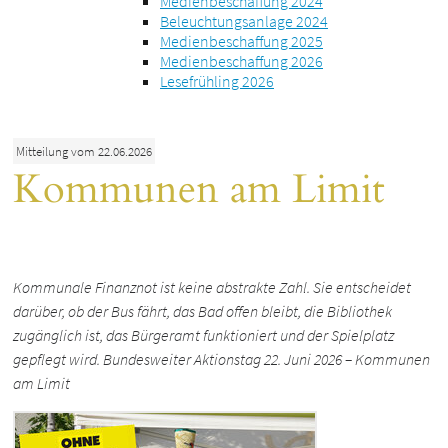
Medienbeschaffung 2024
Beleuchtungsanlage 2024
Medienbeschaffung 2025
Medienbeschaffung 2026
Lesefrühling 2026
Mitteilung vom 22.06.2026
Kommunen am Limit
Kommunale Finanznot ist keine abstrakte Zahl. Sie entscheidet
darüber, ob der Bus fährt, das Bad offen bleibt, die Bibliothek
zugänglich ist, das Bürgeramt funktioniert und der Spielplatz
gepflegt wird. Bundesweiter Aktionstag 22. Juni 2026 – Kommunen
am Limit