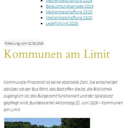
Medienbeschaffung 2024
Beleuchtungsanlage 2024
Medienbeschaffung 2025
Medienbeschaffung 2026
Lesefrühling 2026
Mitteilung vom 22.06.2026
Kommunen am Limit
Kommunale Finanznot ist keine abstrakte Zahl. Sie entscheidet
darüber, ob der Bus fährt, das Bad offen bleibt, die Bibliothek
zugänglich ist, das Bürgeramt funktioniert und der Spielplatz
gepflegt wird. Bundesweiter Aktionstag 22. Juni 2026 – Kommunen
am Limit