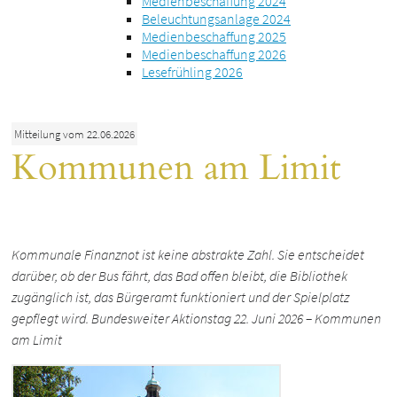
Medienbeschaffung 2024
Beleuchtungsanlage 2024
Medienbeschaffung 2025
Medienbeschaffung 2026
Lesefrühling 2026
Mitteilung vom 22.06.2026
Kommunen am Limit
Kommunale Finanznot ist keine abstrakte Zahl. Sie entscheidet
darüber, ob der Bus fährt, das Bad offen bleibt, die Bibliothek
zugänglich ist, das Bürgeramt funktioniert und der Spielplatz
gepflegt wird. Bundesweiter Aktionstag 22. Juni 2026 – Kommunen
am Limit