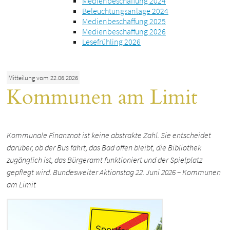
Medienbeschaffung 2024
Beleuchtungsanlage 2024
Medienbeschaffung 2025
Medienbeschaffung 2026
Lesefrühling 2026
Mitteilung vom 22.06.2026
Kommunen am Limit
Kommunale Finanznot ist keine abstrakte Zahl. Sie entscheidet
darüber, ob der Bus fährt, das Bad offen bleibt, die Bibliothek
zugänglich ist, das Bürgeramt funktioniert und der Spielplatz
gepflegt wird. Bundesweiter Aktionstag 22. Juni 2026 – Kommunen
am Limit