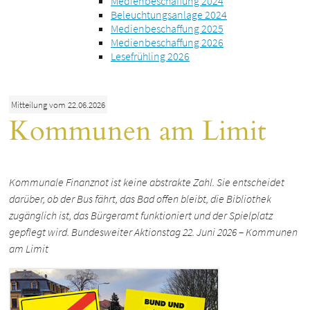
Medienbeschaffung 2024
Beleuchtungsanlage 2024
Medienbeschaffung 2025
Medienbeschaffung 2026
Lesefrühling 2026
Mitteilung vom 22.06.2026
Kommunen am Limit
Kommunale Finanznot ist keine abstrakte Zahl. Sie entscheidet
darüber, ob der Bus fährt, das Bad offen bleibt, die Bibliothek
zugänglich ist, das Bürgeramt funktioniert und der Spielplatz
gepflegt wird. Bundesweiter Aktionstag 22. Juni 2026 – Kommunen
am Limit