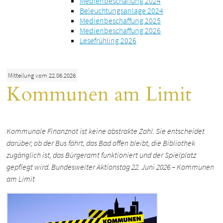
Medienbeschaffung 2024
Beleuchtungsanlage 2024
Medienbeschaffung 2025
Medienbeschaffung 2026
Lesefrühling 2026
Mitteilung vom 22.06.2026
Kommunen am Limit
Kommunale Finanznot ist keine abstrakte Zahl. Sie entscheidet
darüber, ob der Bus fährt, das Bad offen bleibt, die Bibliothek
zugänglich ist, das Bürgeramt funktioniert und der Spielplatz
gepflegt wird. Bundesweiter Aktionstag 22. Juni 2026 – Kommunen
am Limit