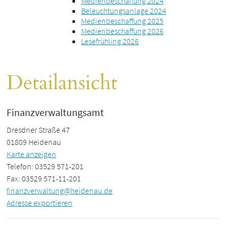
Medienbeschaffung 2024
Beleuchtungsanlage 2024
Medienbeschaffung 2025
Medienbeschaffung 2026
Lesefrühling 2026
Detailansicht
Finanzverwaltungsamt
Dresdner Straße 47
01809 Heidenau
Karte anzeigen
Telefon: 03529 571-201
Fax: 03529 571-11-201
finanzverwaltung@heidenau.de
Adresse exportieren