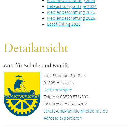
Medienbeschaffung 2024
Beleuchtungsanlage 2024
Medienbeschaffung 2025
Medienbeschaffung 2026
Lesefrühling 2026
Detailansicht
Amt für Schule und Familie
von-Stephan-Straße 4
01809 Heidenau
Karte anzeigen
Telefon: 03529 571-302
Fax: 03529 571-11-302
schule-und-familie@heidenau.de
Adresse exportieren