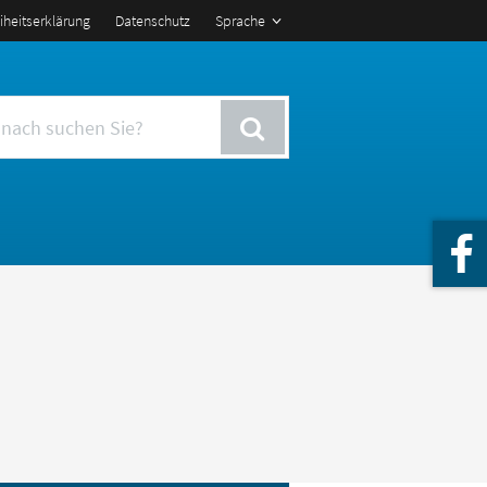
eiheitserklärung
Datenschutz
Sprache