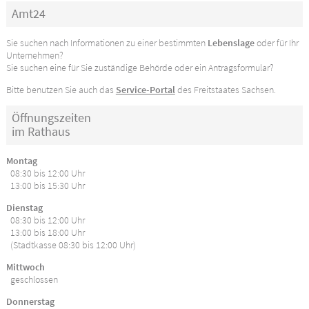
Amt24
Sie suchen nach Informationen zu einer bestimmten
Lebenslage
oder für Ihr
Unternehmen?
Sie suchen eine für Sie zuständige Behörde oder ein Antragsformular?
Bitte benutzen Sie auch das
Service-Portal
des Freitstaates Sachsen.
Öffnungszeiten
im Rathaus
Montag
08:30 bis 12:00 Uhr
13:00 bis 15:30 Uhr
Dienstag
08:30 bis 12:00 Uhr
13:00 bis 18:00 Uhr
(Stadtkasse 08:30 bis 12:00 Uhr)
Mittwoch
geschlossen
Donnerstag