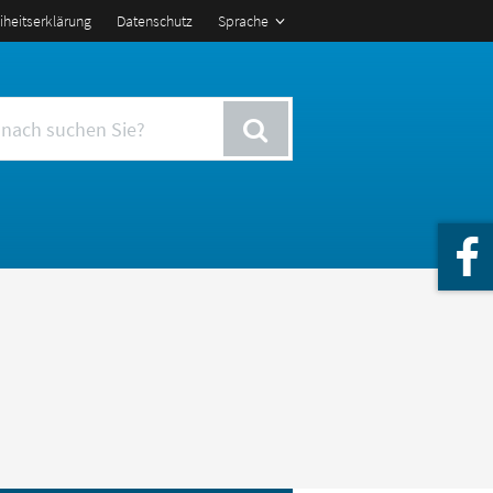
eiheitserklärung
Datenschutz
Sprache