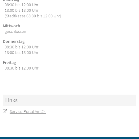
08:30 bis 12:00 Uhr
13:00 bis 18:00 Uhr
(Stadtkasse 08:30 bis 12:00 Uhr)
Mittwoch
geschlossen
Donnerstag
08:30 bis 12:00 Uhr
13:00 bis 18:00 Uhr
Freitag
08:30 bis 12:00 Uhr
Links
Service-Portal Amt24