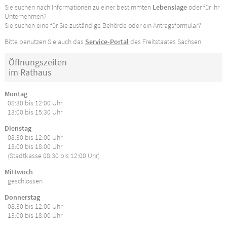
Sie suchen nach Informationen zu einer bestimmten
Lebenslage
oder für Ihr
Unternehmen?
Sie suchen eine für Sie zuständige Behörde oder ein Antragsformular?
Bitte benutzen Sie auch das
Service-Portal
des Freitstaates Sachsen.
Öffnungszeiten
im Rathaus
Montag
08:30 bis 12:00 Uhr
13:00 bis 15:30 Uhr
Dienstag
08:30 bis 12:00 Uhr
13:00 bis 18:00 Uhr
(Stadtkasse 08:30 bis 12:00 Uhr)
Mittwoch
geschlossen
Donnerstag
08:30 bis 12:00 Uhr
13:00 bis 18:00 Uhr