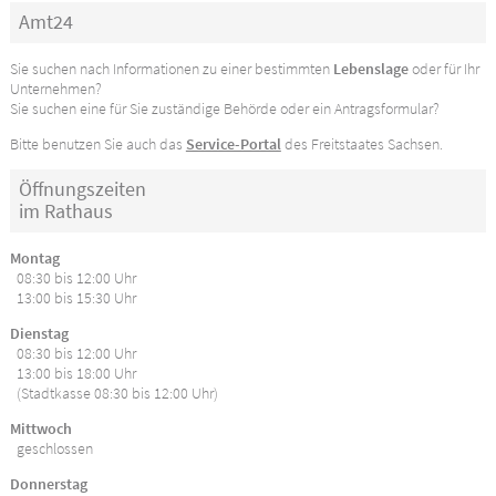
Amt24
Sie suchen nach Informationen zu einer bestimmten
Lebenslage
oder für Ihr
Unternehmen?
Sie suchen eine für Sie zuständige Behörde oder ein Antragsformular?
Bitte benutzen Sie auch das
Service-Portal
des Freitstaates Sachsen.
Öffnungszeiten
im Rathaus
Montag
08:30 bis 12:00 Uhr
13:00 bis 15:30 Uhr
Dienstag
08:30 bis 12:00 Uhr
13:00 bis 18:00 Uhr
(Stadtkasse 08:30 bis 12:00 Uhr)
Mittwoch
geschlossen
Donnerstag