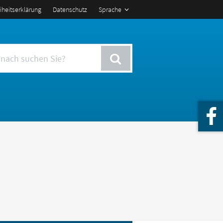
eiheitserklärung
Datenschutz
Sprache