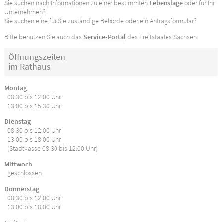
Sie suchen nach Informationen zu einer bestimmten
Lebenslage
oder für Ihr
Unternehmen?
Sie suchen eine für Sie zuständige Behörde oder ein Antragsformular?
Bitte benutzen Sie auch das
Service-Portal
des Freitstaates Sachsen.
Öffnungszeiten
im Rathaus
Montag
08:30 bis 12:00 Uhr
13:00 bis 15:30 Uhr
Dienstag
08:30 bis 12:00 Uhr
13:00 bis 18:00 Uhr
(Stadtkasse 08:30 bis 12:00 Uhr)
Mittwoch
geschlossen
Donnerstag
08:30 bis 12:00 Uhr
13:00 bis 18:00 Uhr