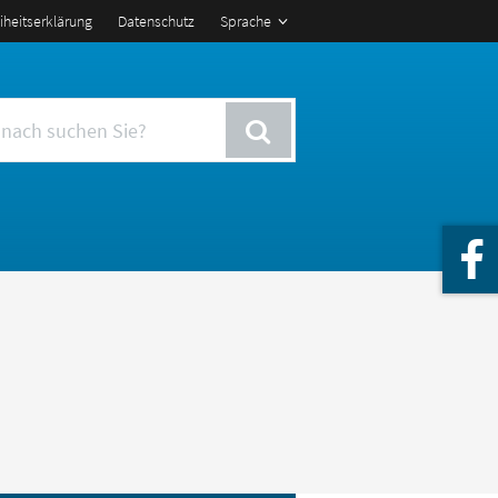
eiheitserklärung
Datenschutz
Sprache