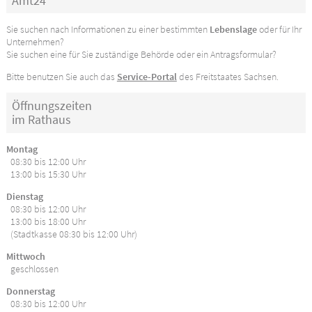
Amt24
Sie suchen nach Informationen zu einer bestimmten
Lebenslage
oder für Ihr
Unternehmen?
Sie suchen eine für Sie zuständige Behörde oder ein Antragsformular?
Bitte benutzen Sie auch das
Service-Portal
des Freitstaates Sachsen.
Öffnungszeiten
im Rathaus
Montag
08:30 bis 12:00 Uhr
13:00 bis 15:30 Uhr
Dienstag
08:30 bis 12:00 Uhr
13:00 bis 18:00 Uhr
(Stadtkasse 08:30 bis 12:00 Uhr)
Mittwoch
geschlossen
Donnerstag
08:30 bis 12:00 Uhr