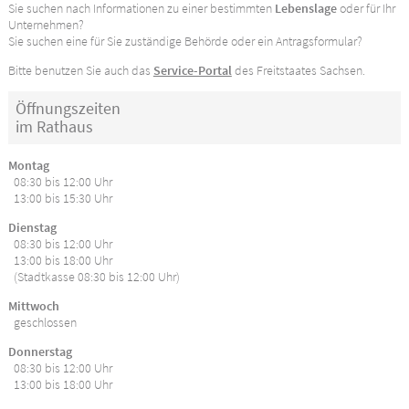
Sie suchen nach Informationen zu einer bestimmten
Lebenslage
oder für Ihr
Unternehmen?
Sie suchen eine für Sie zuständige Behörde oder ein Antragsformular?
Bitte benutzen Sie auch das
Service-Portal
des Freitstaates Sachsen.
Öffnungszeiten
im Rathaus
Montag
08:30 bis 12:00 Uhr
13:00 bis 15:30 Uhr
Dienstag
08:30 bis 12:00 Uhr
13:00 bis 18:00 Uhr
(Stadtkasse 08:30 bis 12:00 Uhr)
Mittwoch
geschlossen
Donnerstag
08:30 bis 12:00 Uhr
13:00 bis 18:00 Uhr