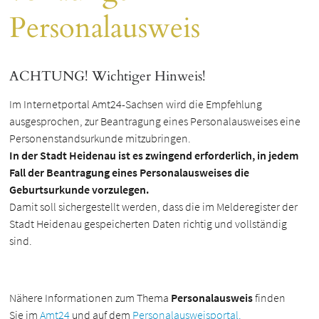
Personalausweis
ACHTUNG! Wichtiger Hinweis!
Im Internetportal Amt24-Sachsen wird die Empfehlung
ausgesprochen, zur Beantragung eines Personalausweises eine
Personenstandsurkunde mitzubringen.
In der Stadt Heidenau ist es zwingend erforderlich, in jedem
Fall der Beantragung eines Personalausweises die
Geburtsurkunde vorzulegen.
Damit soll sichergestellt werden, dass die im Melderegister der
Stadt Heidenau gespeicherten Daten richtig und vollständig
sind.
Nähere Informationen zum Thema
Personalausweis
finden
Sie im
Amt24
und auf dem
Personalausweisportal.