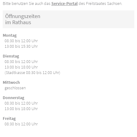
Bitte benutzen Sie auch das
Service-Portal
des Freitstaates Sachsen.
Öffnungszeiten
im Rathaus
Montag
08:30 bis 12:00 Uhr
13:00 bis 15:30 Uhr
Dienstag
08:30 bis 12:00 Uhr
13:00 bis 18:00 Uhr
(Stadtkasse 08:30 bis 12:00 Uhr)
Mittwoch
geschlossen
Donnerstag
08:30 bis 12:00 Uhr
13:00 bis 18:00 Uhr
Freitag
08:30 bis 12:00 Uhr