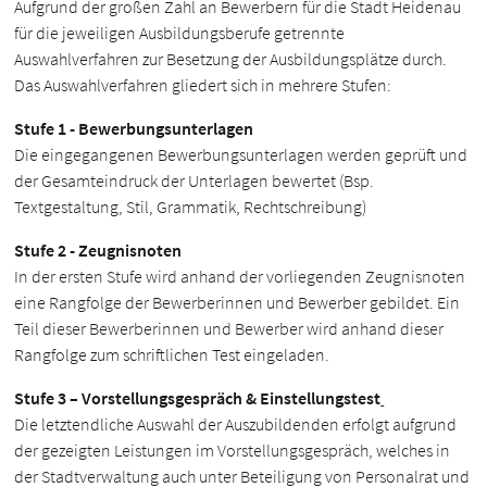
Aufgrund der großen Zahl an Bewerbern für die Stadt Heidenau
für die jeweiligen Ausbildungsberufe getrennte
Auswahlverfahren zur Besetzung der Ausbildungsplätze durch.
Das Auswahlverfahren gliedert sich in mehrere Stufen:
Stufe 1 - Bewerbungsunterlagen
Die eingegangenen Bewerbungsunterlagen werden geprüft und
der Gesamteindruck der Unterlagen bewertet (Bsp.
Textgestaltung, Stil, Grammatik, Rechtschreibung)
Stufe 2 - Zeugnisnoten
In der ersten Stufe wird anhand der vorliegenden Zeugnisnoten
eine Rangfolge der Bewerberinnen und Bewerber gebildet. Ein
Teil dieser Bewerberinnen und Bewerber wird anhand dieser
Rangfolge zum schriftlichen Test eingeladen.
Stufe 3 – Vorstellungsgespräch & Einstellungstest
Die letztendliche Auswahl der Auszubildenden erfolgt aufgrund
der gezeigten Leistungen im Vorstellungsgespräch, welches in
der Stadtverwaltung auch unter Beteiligung von Personalrat und