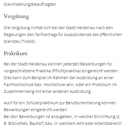
Gleichstellungsbeauftragten.
Vergütung
Die Vergütung richtet sich bei der Stadt Heidenau nach den
Regelungen des Tarifvertrags für Auszubildende des öffentlichen
Dienstes (TVAöD).
Praktikum
Bei der Stadt Heidenau können jederzeit Bewerbungen für
vorgeschriebene Praktika (Pflichtpraktika) eingereicht werden.
Dies kann zum Beispiel im Rahmen der Ausbildung an einer
Fachhochschule bzw. Hochschule sein, oder ein Praktikum im
Zusammenhang mit einer anderen Ausbildung.
Auch für ein Schülerpraktikum zur Berufsorientierung können
Bewerbungen eingereicht werden.
Bei den Bewerbungen ist anzugeben, in welcher Einrichtung (z.
B. Bibliothek, Bauhof) bzw. in welchem Amt oder Arbeitsbereich