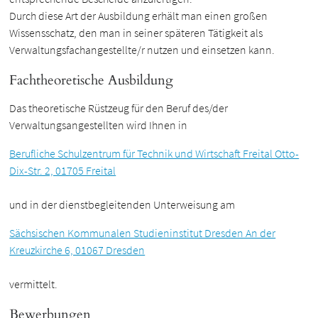
Durch diese Art der Ausbildung erhält man einen großen
Wissensschatz, den man in seiner späteren Tätigkeit als
Verwaltungsfachangestellte/r nutzen und einsetzen kann.
Fachtheoretische Ausbildung
Das theoretische Rüstzeug für den Beruf des/der
Verwaltungsangestellten wird Ihnen in
Berufliche Schulzentrum für Technik und Wirtschaft Freital Otto-
Dix-Str. 2, 01705 Freital
und in der dienstbegleitenden Unterweisung am
Sächsischen Kommunalen Studieninstitut Dresden An der
Kreuzkirche 6, 01067 Dresden
vermittelt.
Bewerbungen