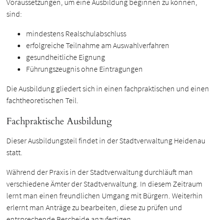
Voraussetzungen, um eine Ausbildung beginnen zu können,
sind:
mindestens Realschulabschluss
erfolgreiche Teilnahme am Auswahlverfahren
gesundheitliche Eignung
Führungszeugnis ohne Eintragungen
Die Ausbildung gliedert sich in einen fachpraktischen und einen
fachtheoretischen Teil.
Fachpraktische Ausbildung
Dieser Ausbildungsteil findet in der Stadtverwaltung Heidenau
statt.
Während der Praxis in der Stadtverwaltung durchläuft man
verschiedene Ämter der Stadtverwaltung. In diesem Zeitraum
lernt man einen freundlichen Umgang mit Bürgern. Weiterhin
erlernt man Anträge zu bearbeiten, diese zu prüfen und
entsprechende Bescheide anzufertigen.