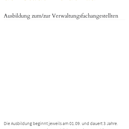
Ausbildung zum/zur Verwaltungsfachangestellten
Die Ausbildung beginnt jeweils am 01.09. und dauert 3 Jahre.