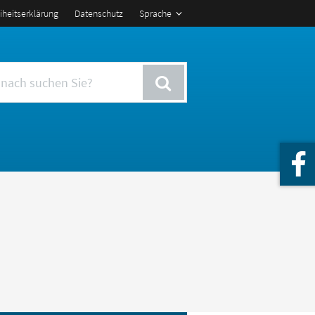
eiheitserklärung
Datenschutz
Sprache