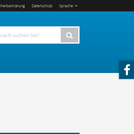
eiheitserklärung
Datenschutz
Sprache