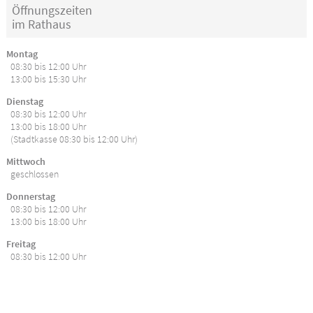
Öffnungszeiten
im Rathaus
Montag
08:30 bis 12:00 Uhr
13:00 bis 15:30 Uhr
Dienstag
08:30 bis 12:00 Uhr
13:00 bis 18:00 Uhr
(Stadtkasse 08:30 bis 12:00 Uhr)
Mittwoch
geschlossen
Donnerstag
08:30 bis 12:00 Uhr
13:00 bis 18:00 Uhr
Freitag
08:30 bis 12:00 Uhr