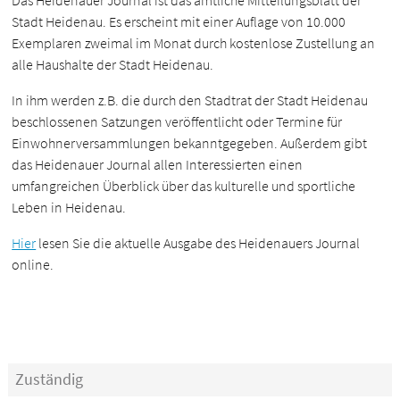
Das Heidenauer Journal ist das amtliche Mitteilungsblatt der
Stadt Heidenau. Es erscheint mit einer Auflage von 10.000
Exemplaren zweimal im Monat durch kostenlose Zustellung an
alle Haushalte der Stadt Heidenau.
In ihm werden z.B. die durch den Stadtrat der Stadt Heidenau
beschlossenen Satzungen veröffentlicht oder Termine für
Einwohnerversammlungen bekanntgegeben. Außerdem gibt
das Heidenauer Journal allen Interessierten einen
umfangreichen Überblick über das kulturelle und sportliche
Leben in Heidenau.
Hier
lesen Sie die aktuelle Ausgabe des Heidenauers Journal
online.
Zuständig