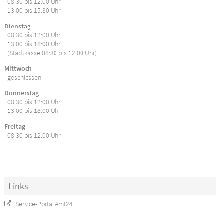
08:30 bis 12:00 Uhr
13:00 bis 15:30 Uhr
Dienstag
08:30 bis 12:00 Uhr
13:00 bis 18:00 Uhr
(Stadtkasse 08:30 bis 12:00 Uhr)
Mittwoch
geschlossen
Donnerstag
08:30 bis 12:00 Uhr
13:00 bis 18:00 Uhr
Freitag
08:30 bis 12:00 Uhr
Links
Service-Portal Amt24