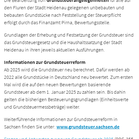
Die Bearbeitung von
Grundsteuerangelegenheiten
für alle auf
den Fluren der Stadt Heidenau gelegenen unbebauten und
bebauten Grundstücke nach Feststellung der Steuerpflicht
erfolgt durch das Finanzamt Pirna, Bewertungsstelle.
Grundlagen der Erhebung und Festsetzung der Grundsteuer sind
das Grundsteuergesetz und die Haushaltssatzung der Stadt
Heidenau in ihren jeweils aktuellen Ausführungen.
Informationen zur Grundsteuerreform
Ab 2025 wird die Grundsteuer neu berechnet. Dafür werden ab
2022 alle Grundstücke in Deutschland neu bewertet. Zum ersten
Mal wird die auf den neuen Bewertungen basierende
Grundsteuer ab dem 1. Januar 2025 zu zahlen sein. Bis dahin
gelten die bisherigen Besteuerungsgrundlagen (Einheitswerte
und Grundsteuermessbeträge) weiter.
Weiterführende Informationen zur Grundsteuerreform in
Sachsen finden Sie unter:
www.grundsteuer.sachsen.de