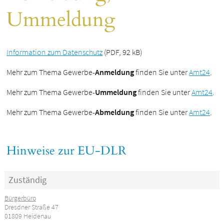
Ummeldung
Information zum Datenschutz
(PDF, 92 kB)
Mehr zum Thema Gewerbe-
Anmeldung
finden Sie unter
Amt24
.
Mehr zum Thema Gewerbe-
Ummeldung
finden Sie unter
Amt24
.
Mehr zum Thema Gewerbe-
Abmeldung
finden Sie unter
Amt24
.
Hinweise zur EU-DLR
Zuständig
Bürgerbüro
Dresdner Straße 47
01809 Heidenau