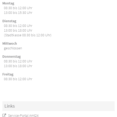
Montag
08:30 bis 12:00 Uhr
13:00 bis 15:30 Uhr
Dienstag
08:30 bis 12:00 Uhr
13:00 bis 18:00 Uhr
(Stadtkasse 08:30 bis 12:00 Uhr)
Mittwoch
geschlossen
Donnerstag
08:30 bis 12:00 Uhr
13:00 bis 18:00 Uhr
Freitag
08:30 bis 12:00 Uhr
Links
Service-Portal Amt24