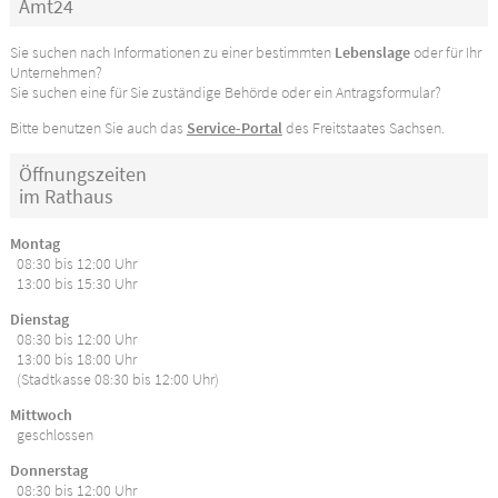
Amt24
Sie suchen nach Informationen zu einer bestimmten
Lebenslage
oder für Ihr
Unternehmen?
Sie suchen eine für Sie zuständige Behörde oder ein Antragsformular?
Bitte benutzen Sie auch das
Service-Portal
des Freitstaates Sachsen.
Öffnungszeiten
im Rathaus
Montag
08:30 bis 12:00 Uhr
13:00 bis 15:30 Uhr
Dienstag
08:30 bis 12:00 Uhr
13:00 bis 18:00 Uhr
(Stadtkasse 08:30 bis 12:00 Uhr)
Mittwoch
geschlossen
Donnerstag
08:30 bis 12:00 Uhr